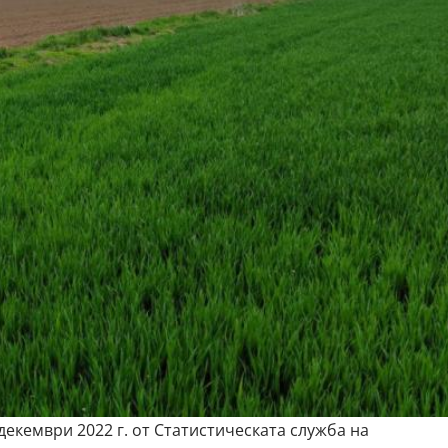
декември 2022 г. от Статистическата служба на