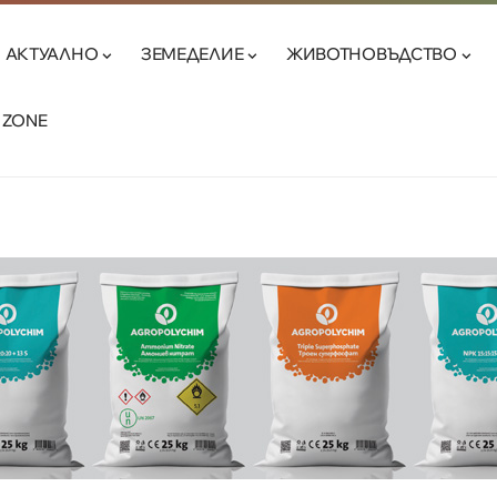
АКТУАЛНО
ЗЕМЕДЕЛИЕ
ЖИВОТНОВЪДСТВО
 ZONE