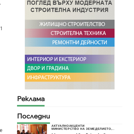
.
71
Реклама
Последни
АКТУАЛНО
АКЦЕНТИ
е
МИНИСТЕРСТВО НА ЗЕМЕДЕЛИЕТО,...