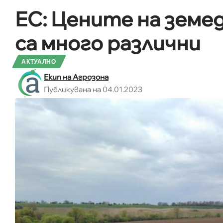
ЕС: Цените на земе
са много различни
АКТУАЛНО
Екип на Агрозона
Публикувана на 04.01.2023