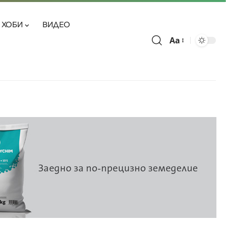
ХОБИ
ВИДЕО
Aa