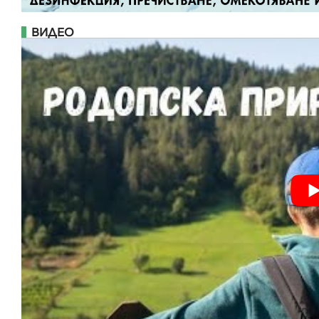
ВИДЕО