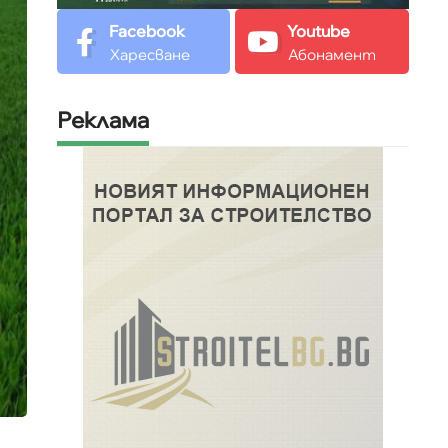
Facebook
Youtube
Харесване
Абонамент
Реклама