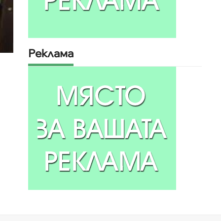
Реклама