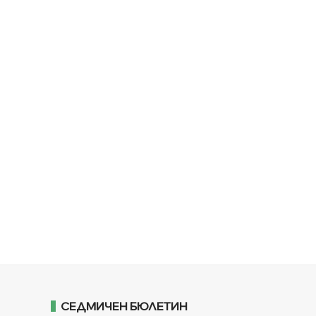
СЕДМИЧЕН БЮЛЕТИН