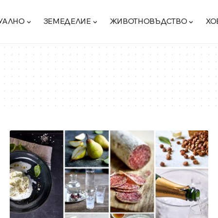
УАЛНО
ЗЕМЕДЕЛИЕ
ЖИВОТНОВЪДСТВО
ХО