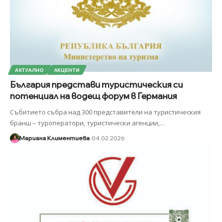
АКТУАЛНО
АКЦЕНТИ
България представи туристическия си
потенциал на водещ форум в Германия
Събитието събра над 300 представители на туристическия
бранш – туроператори, туристически агенции,
…
Мариана Климентиева
04.02.2026