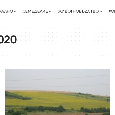
УАЛНО
ЗЕМЕДЕЛИЕ
ЖИВОТНОВЪДСТВО
ХО
020