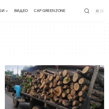
БИ
ВИДЕО
CAP GREEN ZONE