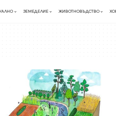
УАЛНО
ЗЕМЕДЕЛИЕ
ЖИВОТНОВЪДСТВО
ХО