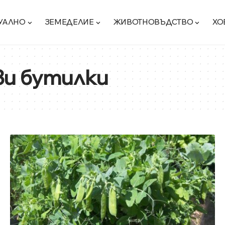
УАЛНО
ЗЕМЕДЕЛИЕ
ЖИВОТНОВЪДСТВО
ХО
и бутилки