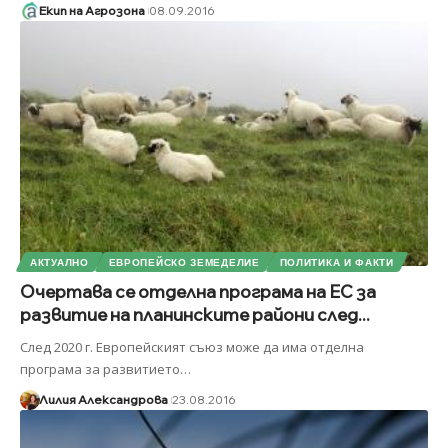
Екип на Агрозона
08.09.2016
АКТУАЛНО
ЕВРОПЕЙСКО ЗЕМЕДЕЛИЕ
ПОЛИТИКА И ФАКТИ
Очертава се отделна програма на ЕС за
развитие на планинските райони след...
След 2020 г. Европейският съюз може да има отделна
програма за развитието
…
Лилия Александрова
23.08.2016