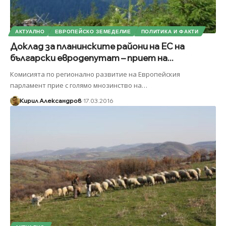
АКТУАЛНО
ЕВРОПЕЙСКО ЗЕМЕДЕЛИЕ
ПОЛИТИКА И ФАКТИ
Доклад за планинските райони на ЕС на
български евродепутат – приет на...
Комисията по регионално развитие на Европейския
парламент прие с голямо мнозинство на
…
Кирил Александров
17.03.2016