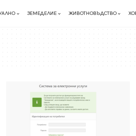
УАЛНО
ЗЕМЕДЕЛИЕ
ЖИВОТНОВЪДСТВО
ХО