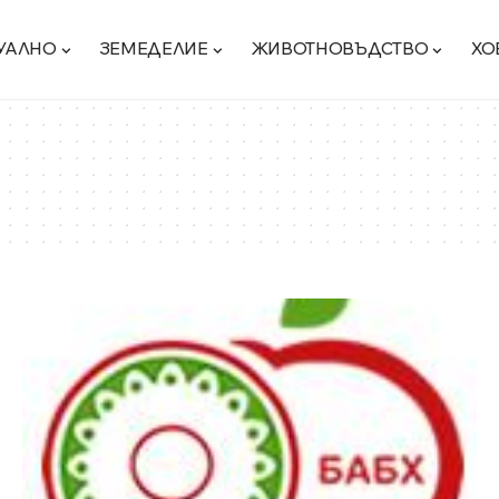
УАЛНО
ЗЕМЕДЕЛИЕ
ЖИВОТНОВЪДСТВО
ХО