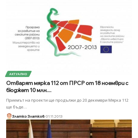
АКТУАЛНО
Отварят мярка 112 от ПРСР от 18 ноември с
бюджет 10 млн....
Приемът на проекти ще продължи до 20 декември Мярка 112
ще бъде
…
Златко Златков
01.11.2013