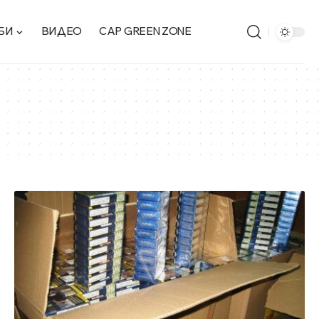
БИ
ВИДЕО
CAP GREEN ZONE