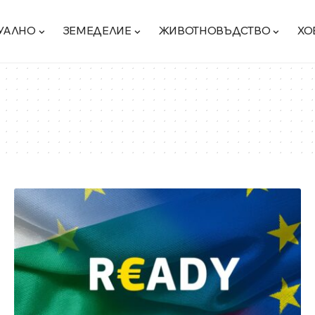
УАЛНО
ЗЕМЕДЕЛИЕ
ЖИВОТНОВЪДСТВО
ХО