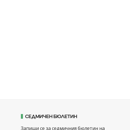
СЕДМИЧЕН БЮЛЕТИН
Запиши се за седмичния бюлетин на