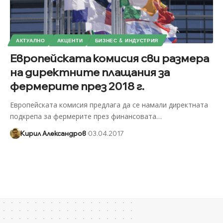
АКТУАЛНО
АКЦЕНТИ
БИЗНЕС & ИНДУСТРИЯ
Европейската комисия сви размера
на директните плащания за
фермерите през 2018 г.
Европейската комисия предлага да се намали директната
подкрепа за фермерите през финансовата
…
Кирил Александров
03.04.2017