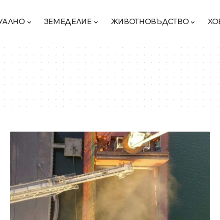
УАЛНО
ЗЕМЕДЕЛИЕ
ЖИВОТНОВЪДСТВО
ХО