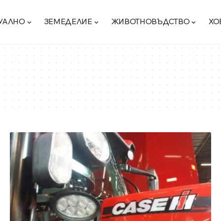
УАЛНО
ЗЕМЕДЕЛИЕ
ЖИВОТНОВЪДСТВО
ХО