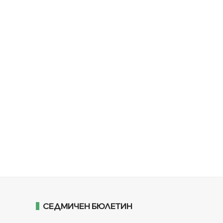
СЕДМИЧЕН БЮЛЕТИН