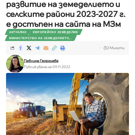
развитие на земеделието и
селските райони 2023-2027 г.
е достъпен на сайта на МЗм
АКТУАЛНО
ЕВРОПЕЙСКО ЗЕМЕДЕЛИЕ
МИНИСТЕРСТВО НА ЗЕМЕДЕЛИЕТО,...
2 Минути
Павлина Георгиева
Публикувана на 09.11.2022