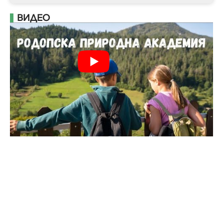
ВИДЕО