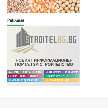
Реклама