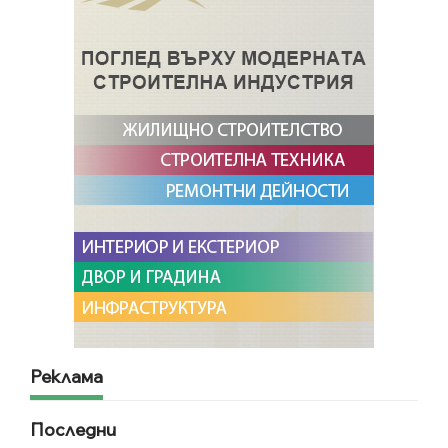
Реклама
Последни