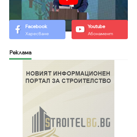
Facebook
Youtube
Харесване
Абонамент
Реклама