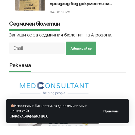
произход без документи на...
04.08.2026
Седмичен бюлетин
Запиши се за седмичния бюлетин на Агрозона.
Абонирай се
Реклама
Използваме бисквитки, за да оптимизираме
нашия сайт.
Приемам
Повече информация