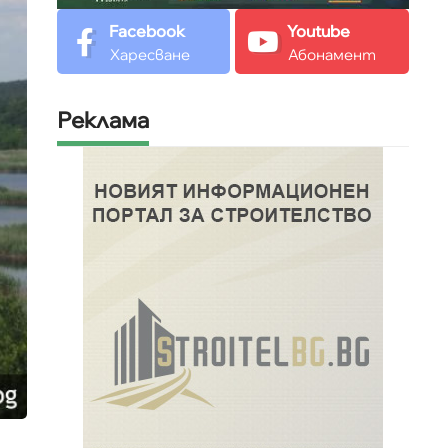
Facebook
Youtube
Харесване
Абонамент
Реклама