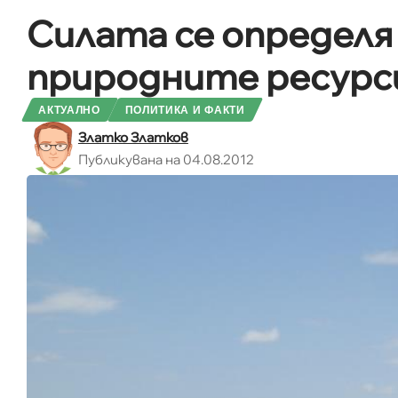
Силата се определя
природните ресурс
АКТУАЛНО
ПОЛИТИКА И ФАКТИ
Златко Златков
Публикувана на 04.08.2012