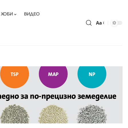
ХОБИ
ВИДЕО
Aa