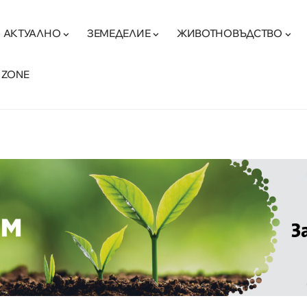
АКТУАЛНО
ЗЕМЕДЕЛИЕ
ЖИВОТНОВЪДСТВО
 ZONE