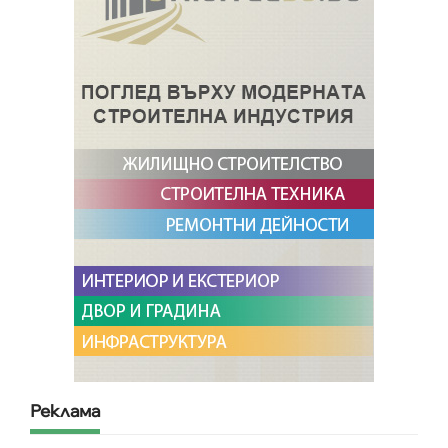
Реклама