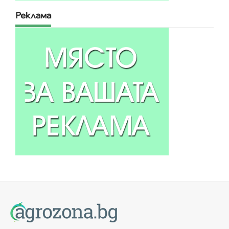
Реклама