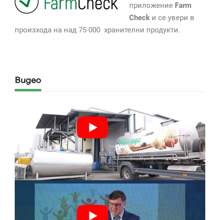
приложение
Farm
Check
и се увери в
произхода на над 75 000 хранителни продукти.
Видео