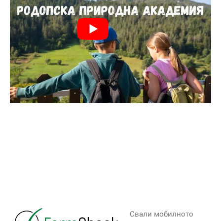
Свали мобилното