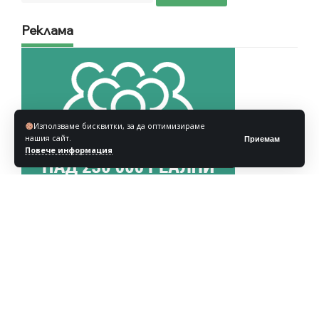
Реклама
Използваме бисквитки, за да оптимизираме
нашия сайт.
Приемам
Повече информация