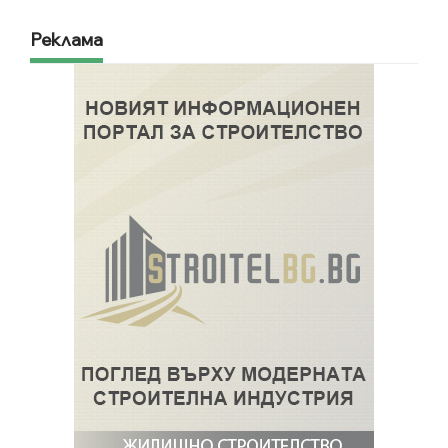
Реклама