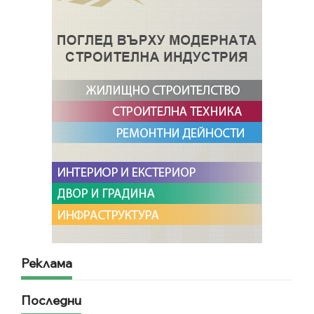
Реклама
Последни