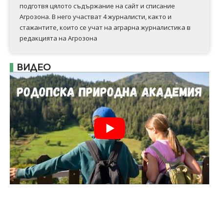
подготвя цялото съдържание на сайт и списание
Агрозона. В него участват 4 журналисти, както и
стажантите, които се учат на аграрна журналистика в
редакцията на Агрозона
ВИДЕО