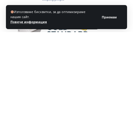
Използваме бисквитки, за да оптимизираме
нашия сайт.
Приемам
Повече информация