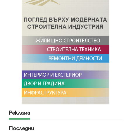
Реклама
Последни