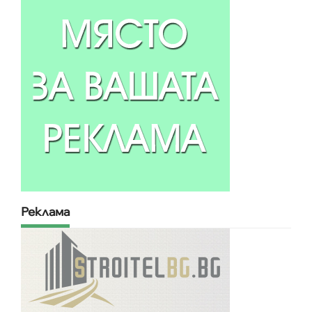
Реклама