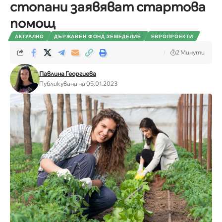
стопани заявяват стартова
помощ
АКТУАЛНО
ДЪРЖАВЕН ФОНД ЗЕМЕДЕЛИЕ
ЕВРОПРОЕКТИ
2 Минути
Павлина Георгиева
Публикувана на 05.01.2023