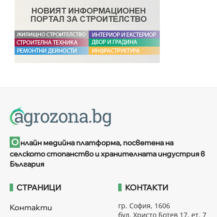
О
нлайн медийна платформа, посветена на
селското стопанство и хранителната индустрия в
България
СТРАНИЦИ
КОНТАКТИ
гр. София, 1606
Контакти
бул. Христо Ботев 17, ет. 7