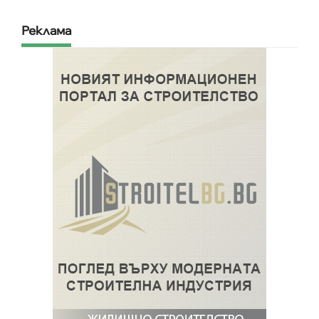
Реклама