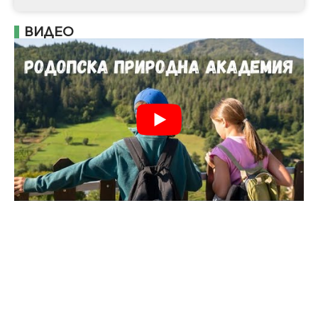
ВИДЕО