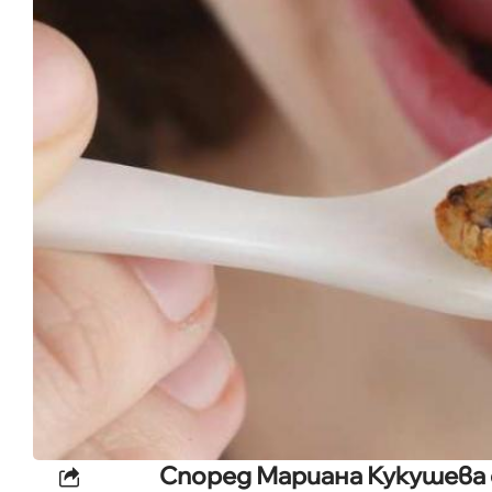
Според Мариана Кукушева 