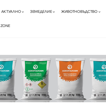
АКТУАЛНО
ЗЕМЕДЕЛИЕ
ЖИВОТНОВЪДСТВО
 ZONE