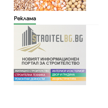
Реклама