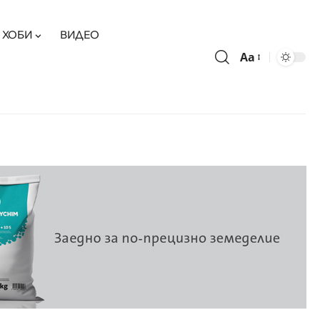
ХОБИ
ВИДЕО
Aa