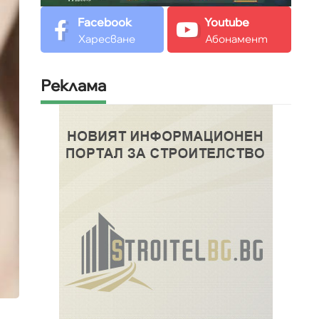
Facebook
Youtube
Харесване
Абонамент
Реклама