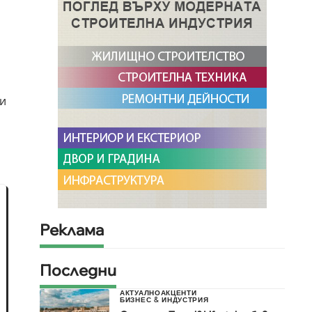
и
ри
Реклама
Последни
АКТУАЛНО
АКЦЕНТИ
БИЗНЕС & ИНДУСТРИЯ