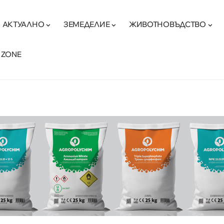
АКТУАЛНО
ЗЕМЕДЕЛИЕ
ЖИВОТНОВЪДСТВО
 ZONE