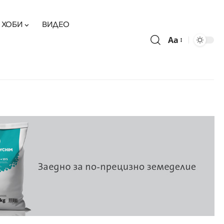
ХОБИ
ВИДЕО
Aa