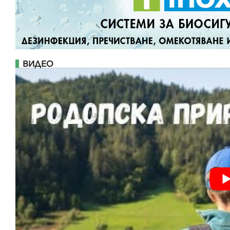
ВИДЕО