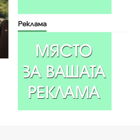
Реклама