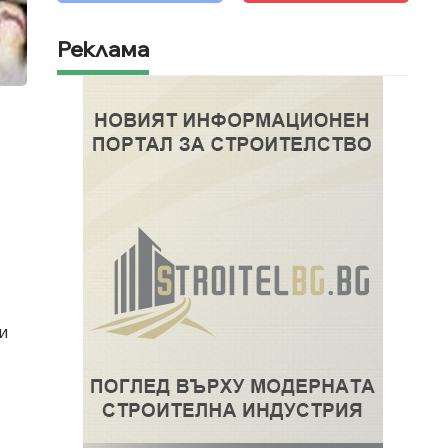
Реклама
и