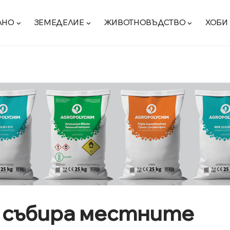
ЛНО
ЗЕМЕДЕЛИЕ
ЖИВОТНОВЪДСТВО
ХОБИ
 събира местните