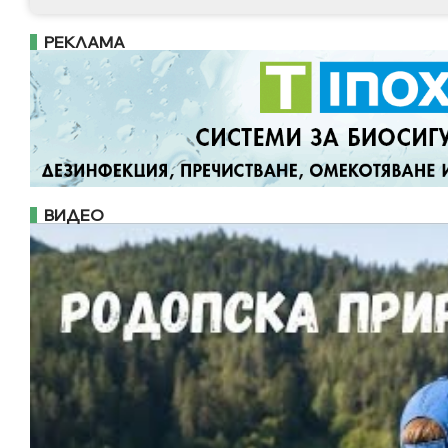
РЕКЛАМА
ВИДЕО