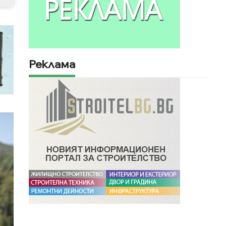
Реклама