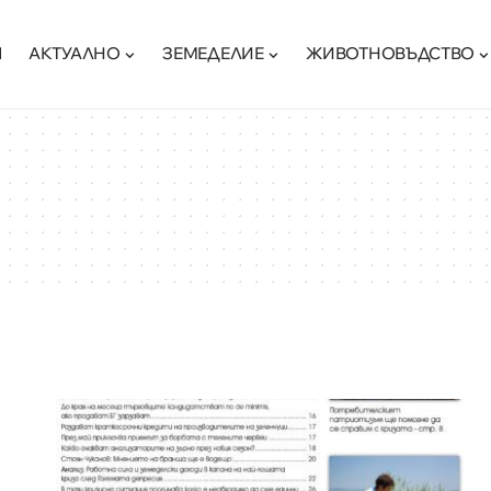
Я
АКТУАЛНО
ЗЕМЕДЕЛИЕ
ЖИВОТНОВЪДСТВО