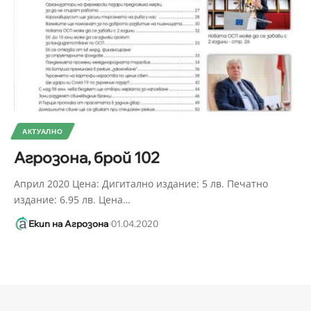
АКТУАЛНО
Агрозона, брой 102
Април 2020 Цена: Дигитално издание: 5 лв. Печатно
издание: 6.95 лв. Цена
…
Екип на Агрозона
01.04.2020