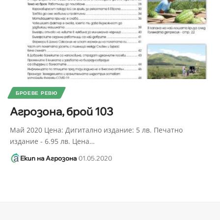
БРОЕВЕ РЕВЮ
Агрозона, брой 103
Май 2020 Цена: Дигитално издание: 5 лв. Печатно
издание - 6.95 лв. Цена
…
Екип на Агрозона
01.05.2020