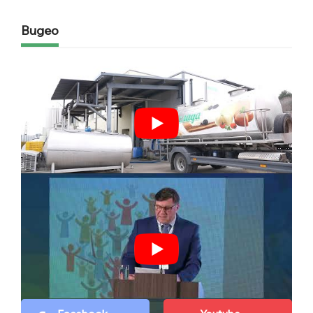
Видео