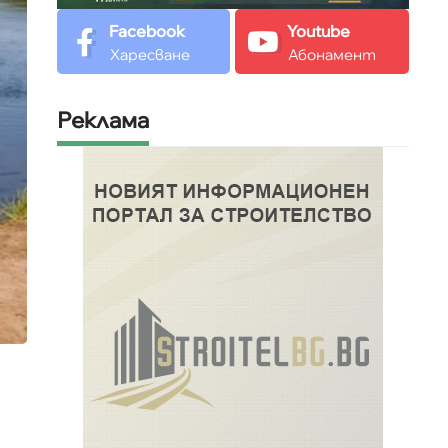
Facebook
Youtube
Харесване
Абонамент
Реклама