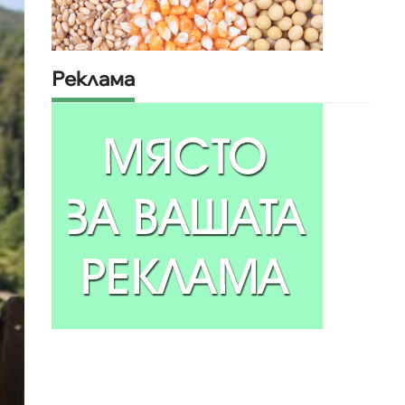
Реклама