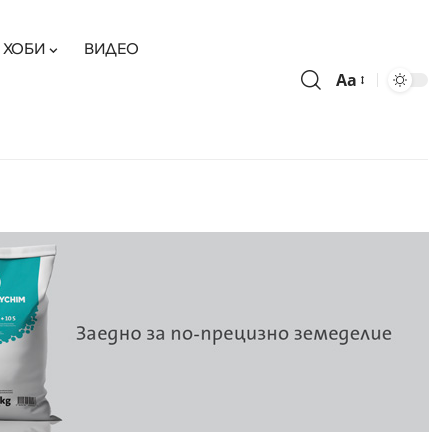
ХОБИ
ВИДЕО
Aa