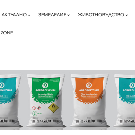
АКТУАЛНО
ЗЕМЕДЕЛИЕ
ЖИВОТНОВЪДСТВО
 ZONE