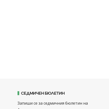
СЕДМИЧЕН БЮЛЕТИН
Запиши се за седмичния бюлетин на