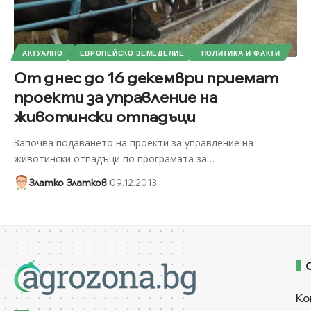
АКТУАЛНО
ЕВРОПЕЙСКО ЗЕМЕДЕЛИЕ
ПОЛИТИКА И ФАКТИ
От днес до 16 декември приемат
проекти за управление на
животински отпадъци
Започва подаването на проекти за управление на
животински отпадъци по програмата за
…
Златко Златков
09.12.2013
Ко