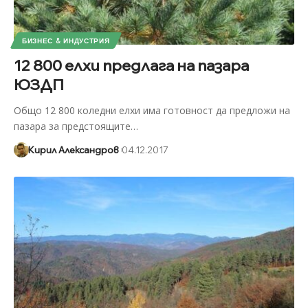
БИЗНЕС & ИНДУСТРИЯ
12 800 елхи предлага на пазара
ЮЗДП
Общо 12 800 коледни елхи има готовност да предложи на
пазара за предстоящите
…
Кирил Александров
04.12.2017