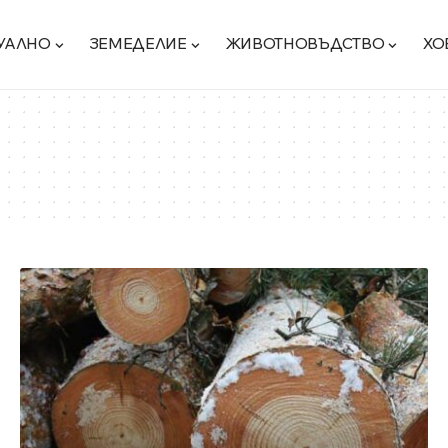
УАЛНО
ЗЕМЕДЕЛИЕ
ЖИВОТНОВЪДСТВО
ХО