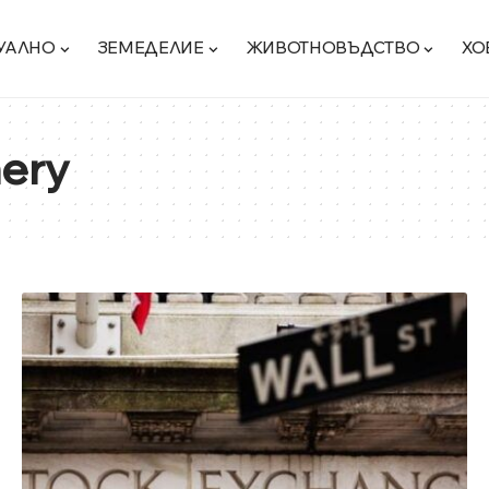
УАЛНО
ЗЕМЕДЕЛИЕ
ЖИВОТНОВЪДСТВО
ХО
nery