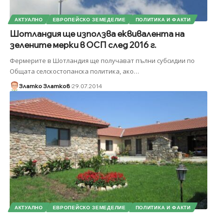
АКТУАЛНО
ЕВРОПЕЙСКО ЗЕМЕДЕЛИЕ
ПОЛИТИКА И ФАКТИ
Шотландия ще използва еквивалента на
зелените мерки в ОСП след 2016 г.
Фермерите в Шотландия ще получават пълни субсидии по
Общата селскостопанска политика, ако
…
Златко Златков
29.07.2014
АКТУАЛНО
ЕВРОПЕЙСКО ЗЕМЕДЕЛИЕ
ПОЛИТИКА И ФАКТИ