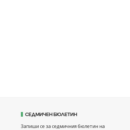
СЕДМИЧЕН БЮЛЕТИН
Запиши се за седмичния бюлетин на