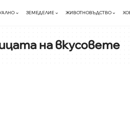
УАЛНО
ЗЕМЕДЕЛИЕ
ЖИВОТНОВЪДСТВО
ХО
ицата на вкусовете