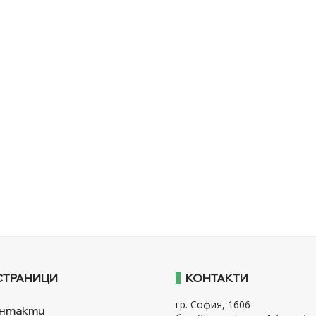
СТРАНИЦИ
КОНТАКТИ
гр. София, 1606
нтакти