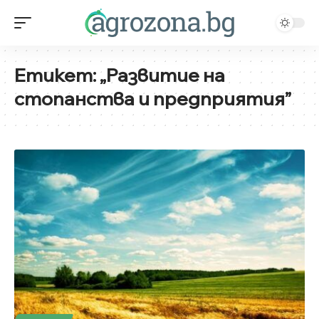
Етикет:
„Развитие на
стопанства и предприятия”