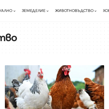
УАЛНО
ЗЕМЕДЕЛИЕ
ЖИВОТНОВЪДСТВО
ХО
тво