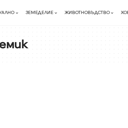
УАЛНО
ЗЕМЕДЕЛИЕ
ЖИВОТНОВЪДСТВО
ХО
чемик