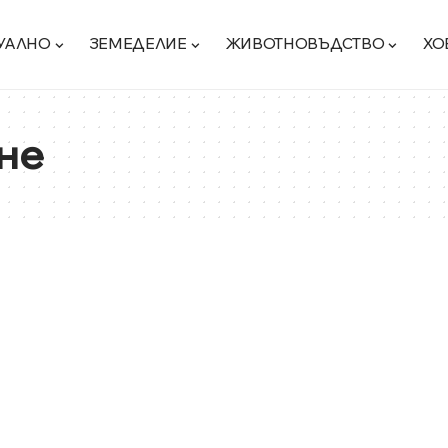
УАЛНО
ЗЕМЕДЕЛИЕ
ЖИВОТНОВЪДСТВО
ХО
не