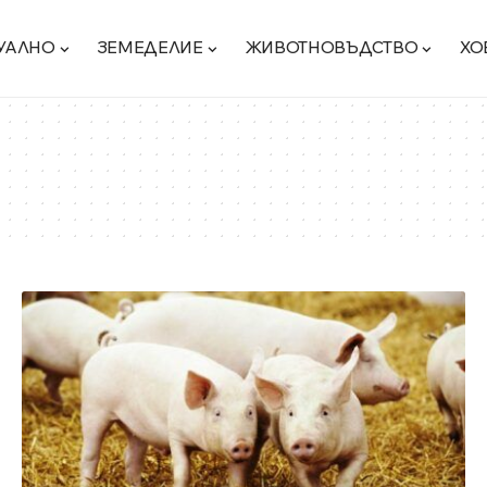
УАЛНО
ЗЕМЕДЕЛИЕ
ЖИВОТНОВЪДСТВО
ХО