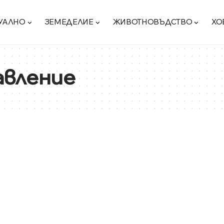
УАЛНО
ЗЕМЕДЕЛИЕ
ЖИВОТНОВЪДСТВО
ХО
авление