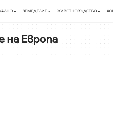
УАЛНО
ЗЕМЕДЕЛИЕ
ЖИВОТНОВЪДСТВО
ХО
 на Европа