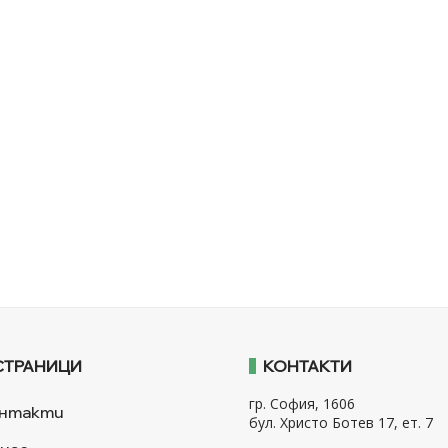
СТРАНИЦИ
КОНТАКТИ
гр. София, 1606
нтакти
бул. Христо Ботев 17, ет. 7