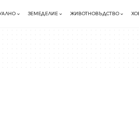
УАЛНО
ЗЕМЕДЕЛИЕ
ЖИВОТНОВЪДСТВО
ХО