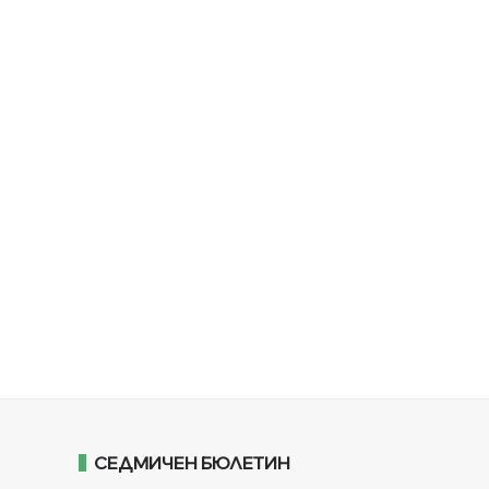
СЕДМИЧЕН БЮЛЕТИН