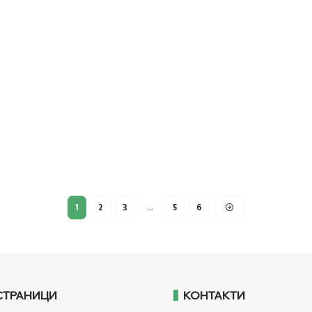
1
2
3
…
5
6
СТРАНИЦИ
КОНТАКТИ