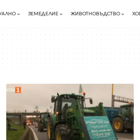
УАЛНО
ЗЕМЕДЕЛИЕ
ЖИВОТНОВЪДСТВО
ХО