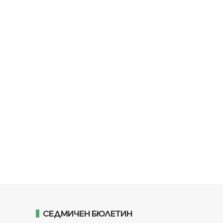
СЕДМИЧЕН БЮЛЕТИН