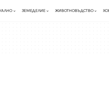
УАЛНО
ЗЕМЕДЕЛИЕ
ЖИВОТНОВЪДСТВО
ХО