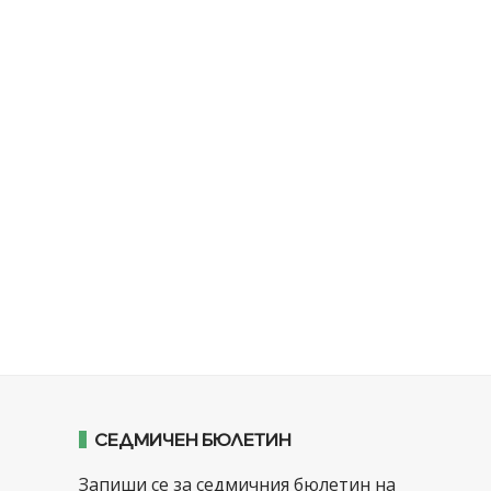
СЕДМИЧЕН БЮЛЕТИН
Запиши се за седмичния бюлетин на