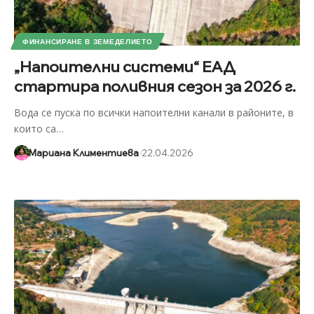
ФИНАНСИРАНЕ В ЗЕМЕДЕЛИЕТО
„Напоителни системи“ ЕАД
стартира поливния сезон за 2026 г.
Вода се пуска по всички напоителни канали в районите, в
които са
…
Мариана Климентиева
22.04.2026