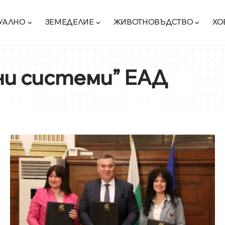
УАЛНО
ЗЕМЕДЕЛИЕ
ЖИВОТНОВЪДСТВО
ХО
и системи” ЕАД