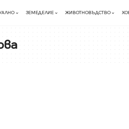
УАЛНО
ЗЕМЕДЕЛИЕ
ЖИВОТНОВЪДСТВО
ХО
ова