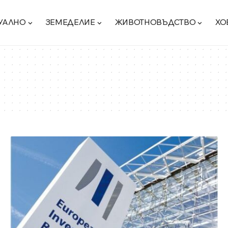
УАЛНО
ЗЕМЕДЕЛИЕ
ЖИВОТНОВЪДСТВО
ХО