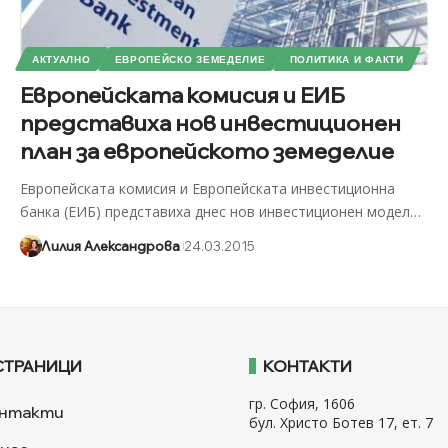
АКТУАЛНО
ЕВРОПЕЙСКО ЗЕМЕДЕЛИЕ
ПОЛИТИКА И ФАКТИ
Европейската комисия и ЕИБ
представиха нов инвестиционен
план за европейското земеделие
Европейската комисия и Европейската инвестиционна
банка (ЕИБ) представиха днес нов инвестиционен модел
…
Лилия Александрова
24.03.2015
СТРАНИЦИ
КОНТАКТИ
гр. София, 1606
нтакти
бул. Христо Ботев 17, ет. 7